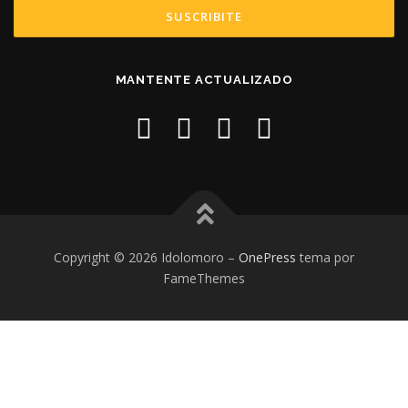
MANTENTE ACTUALIZADO
Copyright © 2026 Idolomoro
–
OnePress
tema por
FameThemes