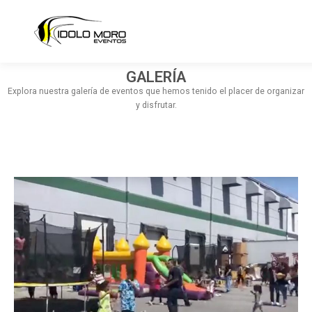
GALERÍA
NOSOTROS
SERVICIOS
GALERÍA
CATÁLOGO
Explora nuestra galería de eventos que hemos tenido el placer de organizar
y disfrutar.