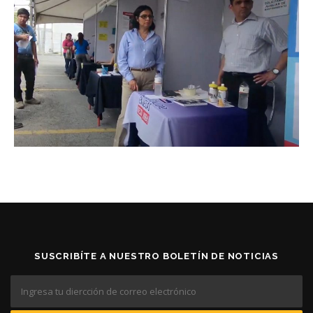
SUSCRIBÍTE A NUESTRO BOLETÍN DE NOTICIAS