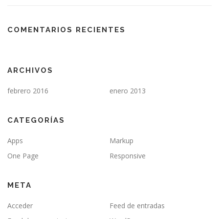
COMENTARIOS RECIENTES
ARCHIVOS
febrero 2016
enero 2013
CATEGORÍAS
Apps
Markup
One Page
Responsive
META
Acceder
Feed de entradas