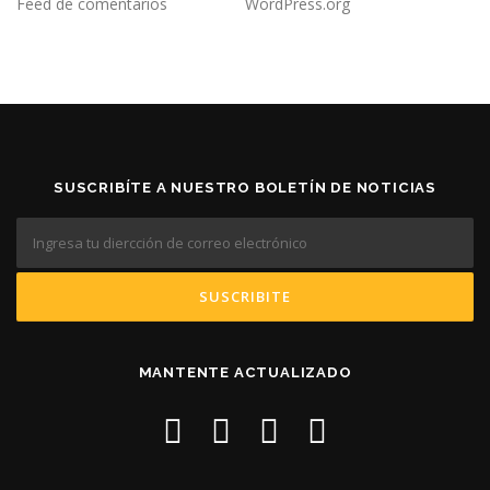
Feed de comentarios
WordPress.org
SUSCRIBÍTE A NUESTRO BOLETÍN DE NOTICIAS
MANTENTE ACTUALIZADO