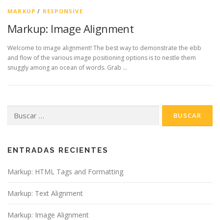
MARKUP
/
RESPONSIVE
Markup: Image Alignment
Welcome to image alignment! The best way to demonstrate the ebb
and flow of the various image positioning options is to nestle them
snuggly among an ocean of words. Grab …
ENTRADAS RECIENTES
Markup: HTML Tags and Formatting
Markup: Text Alignment
Markup: Image Alignment